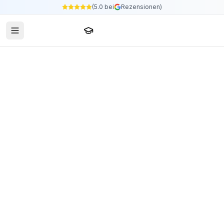
(5.0 bei
Rezensionen)
Sprachschule24