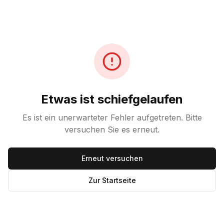
Etwas ist schiefgelaufen
Es ist ein unerwarteter Fehler aufgetreten. Bitte
versuchen Sie es erneut.
Erneut versuchen
Zur Startseite