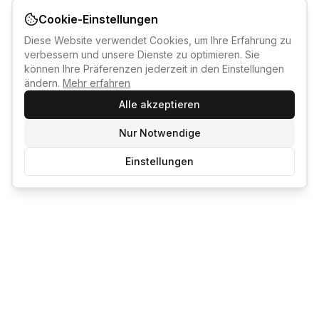
Cookie-Einstellungen
Diese Website verwendet Cookies, um Ihre Erfahrung zu
verbessern und unsere Dienste zu optimieren. Sie
können Ihre Präferenzen jederzeit in den Einstellungen
ändern.
Mehr erfahren
Alle akzeptieren
Nur Notwendige
Einstellungen