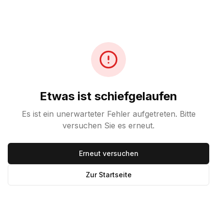
Etwas ist schiefgelaufen
Es ist ein unerwarteter Fehler aufgetreten. Bitte
versuchen Sie es erneut.
Erneut versuchen
Zur Startseite