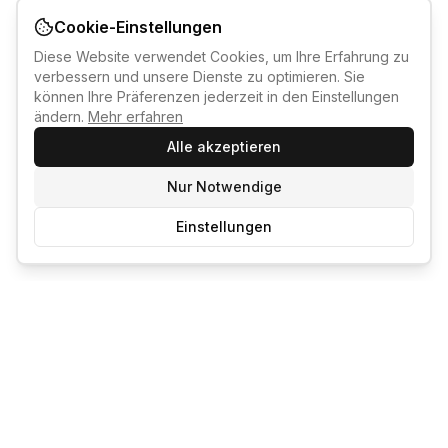
Cookie-Einstellungen
Diese Website verwendet Cookies, um Ihre Erfahrung zu
verbessern und unsere Dienste zu optimieren. Sie
können Ihre Präferenzen jederzeit in den Einstellungen
ändern.
Mehr erfahren
Alle akzeptieren
Nur Notwendige
Einstellungen