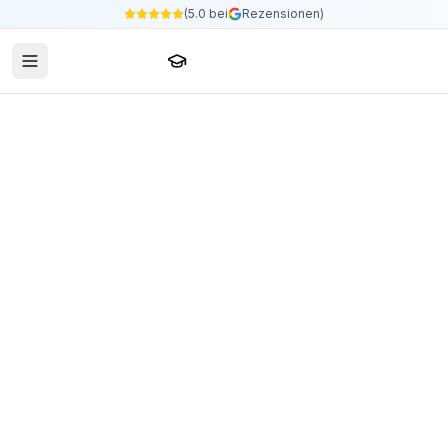
(5.0 bei
Rezensionen)
Sprachschule24