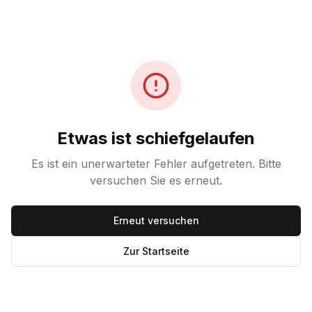
Etwas ist schiefgelaufen
Es ist ein unerwarteter Fehler aufgetreten. Bitte
versuchen Sie es erneut.
Erneut versuchen
Zur Startseite