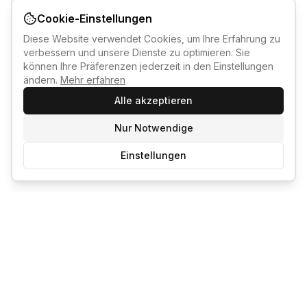
Cookie-Einstellungen
Diese Website verwendet Cookies, um Ihre Erfahrung zu
verbessern und unsere Dienste zu optimieren. Sie
können Ihre Präferenzen jederzeit in den Einstellungen
ändern.
Mehr erfahren
Alle akzeptieren
Nur Notwendige
Einstellungen