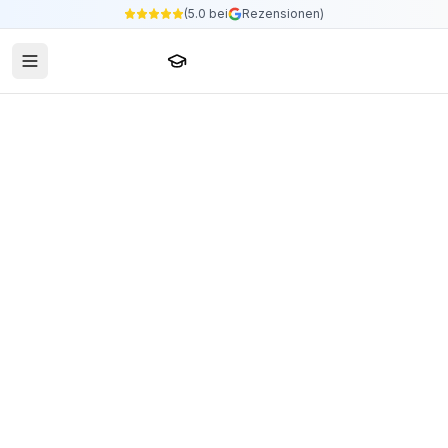
(5.0 bei
Rezensionen)
Sprachschule24