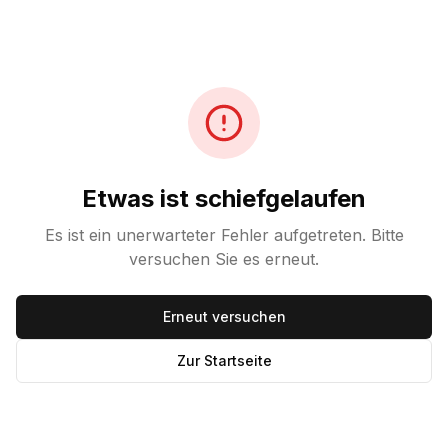
Etwas ist schiefgelaufen
Es ist ein unerwarteter Fehler aufgetreten. Bitte
versuchen Sie es erneut.
Erneut versuchen
Zur Startseite