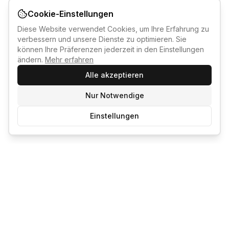
Cookie-Einstellungen
Diese Website verwendet Cookies, um Ihre Erfahrung zu
verbessern und unsere Dienste zu optimieren. Sie
können Ihre Präferenzen jederzeit in den Einstellungen
ändern.
Mehr erfahren
Alle akzeptieren
Nur Notwendige
Einstellungen