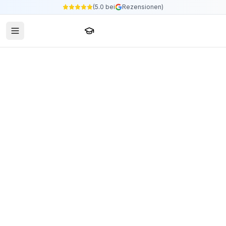
(5.0 bei
Rezensionen)
Sprachschule24