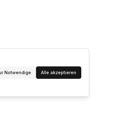
ur Notwendige
Alle akzeptieren