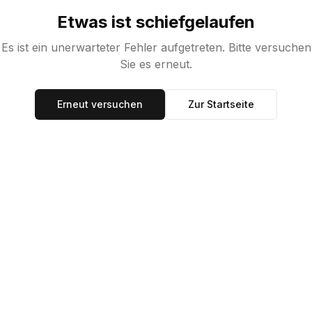
Etwas ist schiefgelaufen
Es ist ein unerwarteter Fehler aufgetreten. Bitte versuchen
Sie es erneut.
Erneut versuchen
Zur Startseite