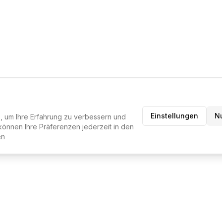
Einstellungen
N
 um Ihre Erfahrung zu verbessern und
können Ihre Präferenzen jederzeit in den
en