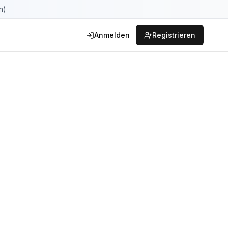
n)
Anmelden
Registrieren