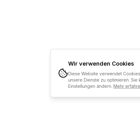
Wir verwenden Cookies
Diese Website verwendet Cookies,
unsere Dienste zu optimieren. Sie 
Einstellungen ändern.
Mehr erfahr