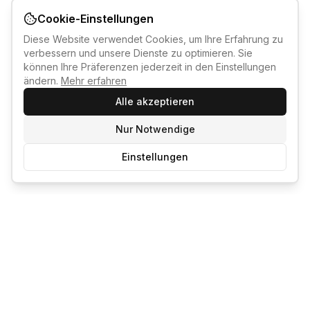
Cookie-Einstellungen
Diese Website verwendet Cookies, um Ihre Erfahrung zu
verbessern und unsere Dienste zu optimieren. Sie
können Ihre Präferenzen jederzeit in den Einstellungen
ändern.
Mehr erfahren
Alle akzeptieren
Nur Notwendige
Einstellungen