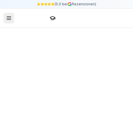
(5.0 bei
Rezensionen)
Sprachschule24