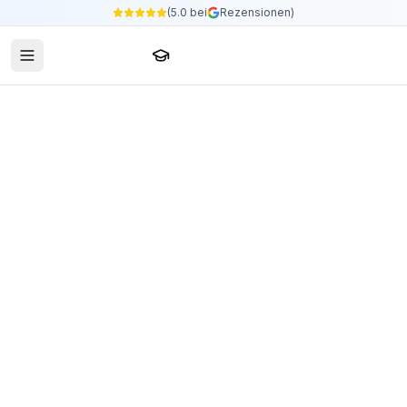
(5.0 bei
Rezensionen)
Sprachschule24