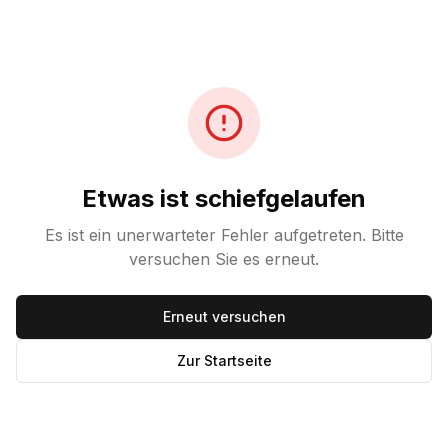
Etwas ist schiefgelaufen
Es ist ein unerwarteter Fehler aufgetreten. Bitte
versuchen Sie es erneut.
Erneut versuchen
Zur Startseite