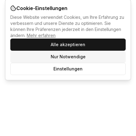
Cookie-Einstellungen
Diese Website verwendet Cookies, um Ihre Erfahrung zu
verbessern und unsere Dienste zu optimieren. Sie
können Ihre Präferenzen jederzeit in den Einstellungen
ändern.
Mehr erfahren
Alle akzeptieren
Nur Notwendige
Einstellungen