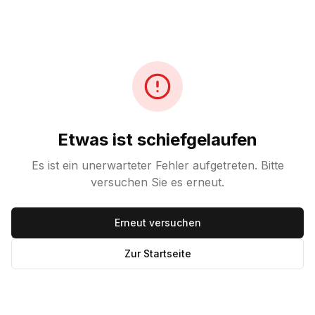
Etwas ist schiefgelaufen
Es ist ein unerwarteter Fehler aufgetreten. Bitte
versuchen Sie es erneut.
Erneut versuchen
Zur Startseite