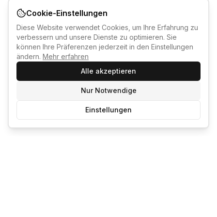
Cookie-Einstellungen
Diese Website verwendet Cookies, um Ihre Erfahrung zu
verbessern und unsere Dienste zu optimieren. Sie
können Ihre Präferenzen jederzeit in den Einstellungen
ändern.
Mehr erfahren
Alle akzeptieren
Nur Notwendige
Einstellungen