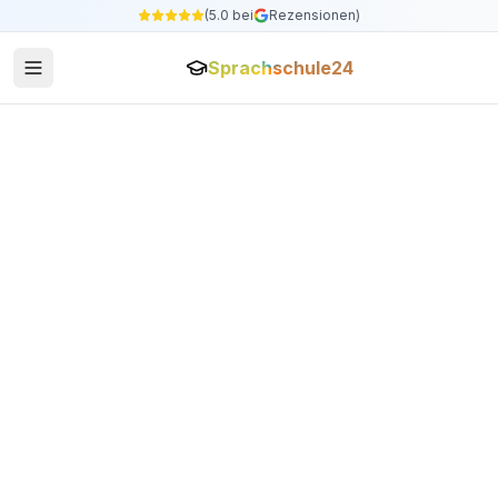
(5.0 bei
Rezensionen)
Sprachschule24