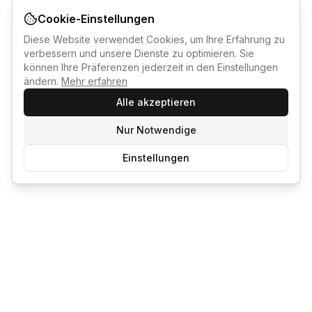
Cookie-Einstellungen
Diese Website verwendet Cookies, um Ihre Erfahrung zu
verbessern und unsere Dienste zu optimieren. Sie
können Ihre Präferenzen jederzeit in den Einstellungen
ändern.
Mehr erfahren
Alle akzeptieren
Nur Notwendige
Einstellungen