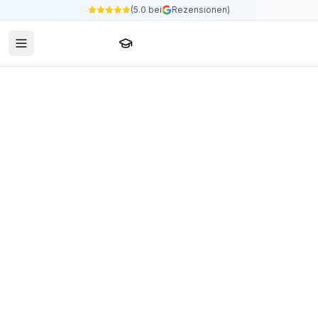
(5.0 bei
Rezensionen)
Sprachschule24