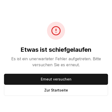
Etwas ist schiefgelaufen
Es ist ein unerwarteter Fehler aufgetreten. Bitte
versuchen Sie es erneut.
Erneut versuchen
Zur Startseite