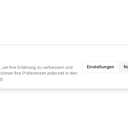
Einstellungen
N
 um Ihre Erfahrung zu verbessern und
können Ihre Präferenzen jederzeit in den
en