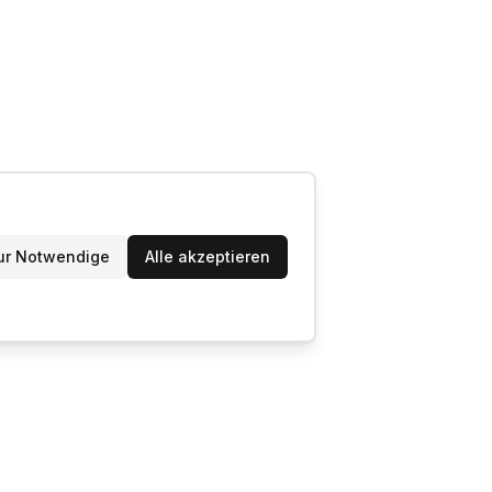
ur Notwendige
Alle akzeptieren