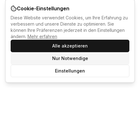
Cookie-Einstellungen
Diese Website verwendet Cookies, um Ihre Erfahrung zu
verbessern und unsere Dienste zu optimieren. Sie
können Ihre Präferenzen jederzeit in den Einstellungen
ändern.
Mehr erfahren
Alle akzeptieren
Nur Notwendige
Einstellungen