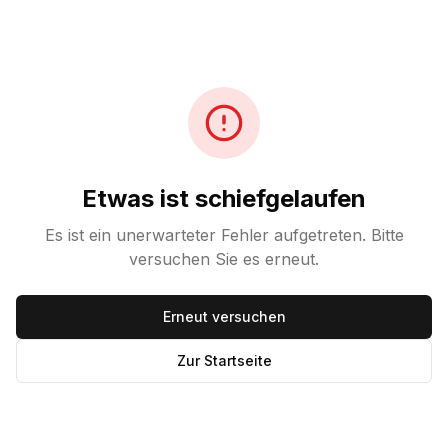
Etwas ist schiefgelaufen
Es ist ein unerwarteter Fehler aufgetreten. Bitte
versuchen Sie es erneut.
Erneut versuchen
Zur Startseite