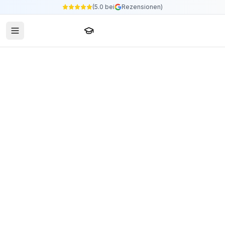
(5.0 bei
Rezensionen)
Sprachschule24