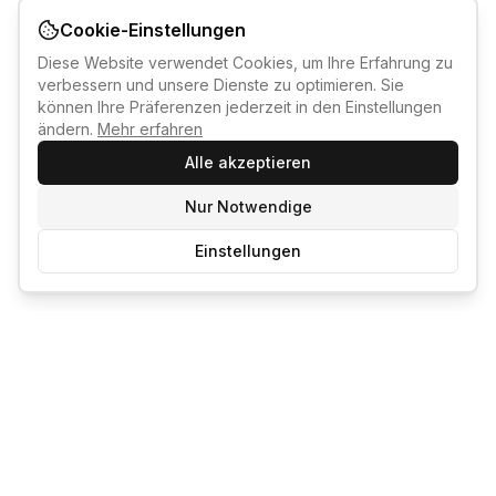
Cookie-Einstellungen
Diese Website verwendet Cookies, um Ihre Erfahrung zu
verbessern und unsere Dienste zu optimieren. Sie
können Ihre Präferenzen jederzeit in den Einstellungen
ändern.
Mehr erfahren
Alle akzeptieren
Nur Notwendige
Einstellungen