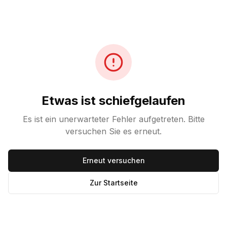
Etwas ist schiefgelaufen
Es ist ein unerwarteter Fehler aufgetreten. Bitte
versuchen Sie es erneut.
Erneut versuchen
Zur Startseite