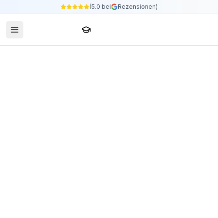
(5.0 bei
Rezensionen)
Sprachschule24