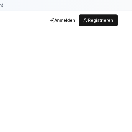
n)
Anmelden
Registrieren