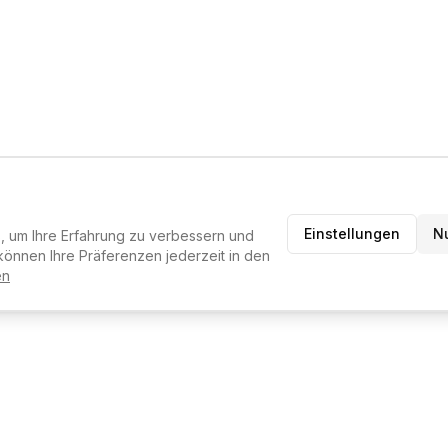
Einstellungen
N
 um Ihre Erfahrung zu verbessern und
können Ihre Präferenzen jederzeit in den
en