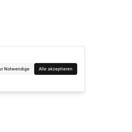
ur Notwendige
Alle akzeptieren