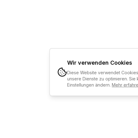
Wir verwenden Cookies
Diese Website verwendet Cookies,
unsere Dienste zu optimieren. Sie 
Einstellungen ändern.
Mehr erfahr