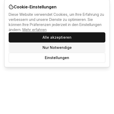
Cookie-Einstellungen
Diese Website verwendet Cookies, um Ihre Erfahrung zu
verbessern und unsere Dienste zu optimieren. Sie
können Ihre Präferenzen jederzeit in den Einstellungen
ändern.
Mehr erfahren
Alle akzeptieren
Nur Notwendige
Einstellungen