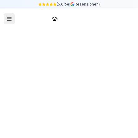
(5.0 bei
Rezensionen)
Sprachschule24