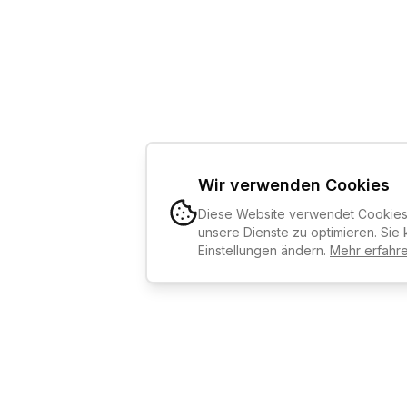
Wir verwenden Cookies
Diese Website verwendet Cookies,
unsere Dienste zu optimieren. Sie 
Einstellungen ändern.
Mehr erfahr