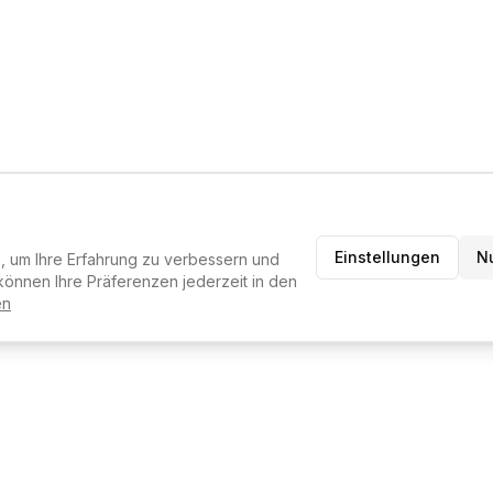
Einstellungen
N
 um Ihre Erfahrung zu verbessern und
können Ihre Präferenzen jederzeit in den
en