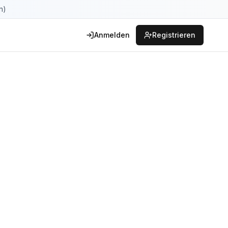
n)
Anmelden
Registrieren