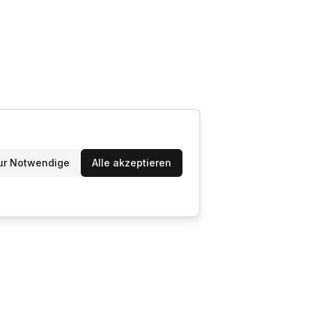
ur Notwendige
Alle akzeptieren