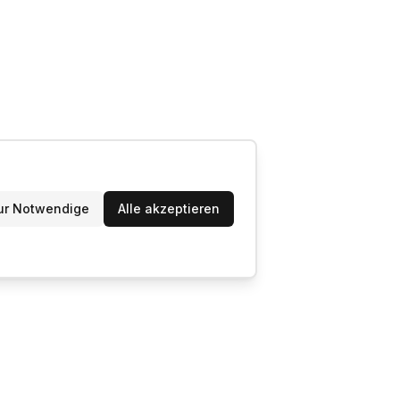
ur Notwendige
Alle akzeptieren