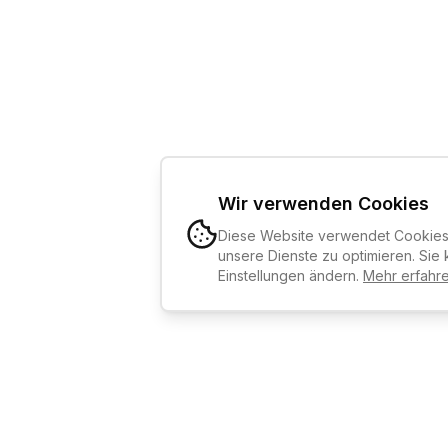
Wir verwenden Cookies
Diese Website verwendet Cookies,
unsere Dienste zu optimieren. Sie 
Einstellungen ändern.
Mehr erfahr