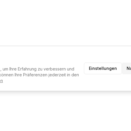
Einstellungen
N
 um Ihre Erfahrung zu verbessern und
können Ihre Präferenzen jederzeit in den
en