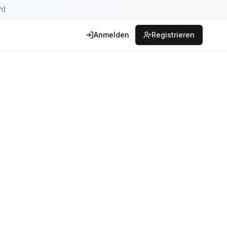
n)
Anmelden
Registrieren