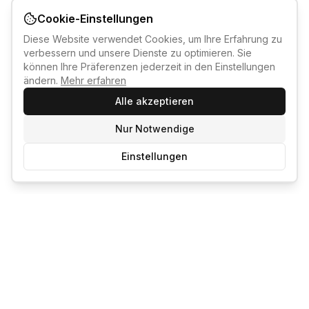
Cookie-Einstellungen
Diese Website verwendet Cookies, um Ihre Erfahrung zu
verbessern und unsere Dienste zu optimieren. Sie
können Ihre Präferenzen jederzeit in den Einstellungen
ändern.
Mehr erfahren
Alle akzeptieren
Nur Notwendige
Einstellungen