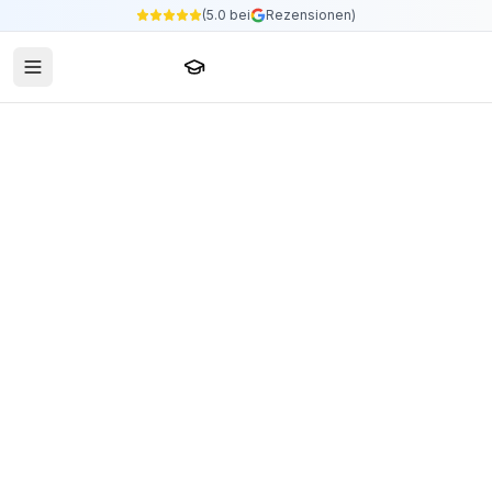
(5.0 bei
Rezensionen)
Sprachschule24