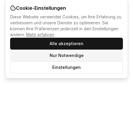
Cookie-Einstellungen
Diese Website verwendet Cookies, um Ihre Erfahrung zu
verbessern und unsere Dienste zu optimieren. Sie
können Ihre Präferenzen jederzeit in den Einstellungen
ändern.
Mehr erfahren
Alle akzeptieren
Nur Notwendige
Einstellungen