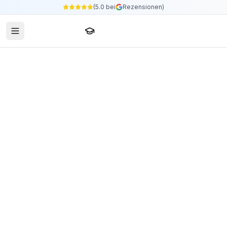
(5.0 bei
Rezensionen)
Sprachschule24