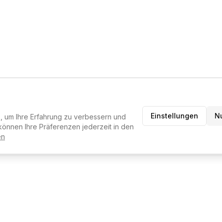
Einstellungen
N
 um Ihre Erfahrung zu verbessern und
können Ihre Präferenzen jederzeit in den
en