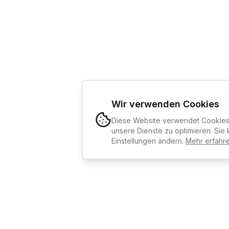
Wir verwenden Cookies
Diese Website verwendet Cookies,
unsere Dienste zu optimieren. Sie 
Einstellungen ändern.
Mehr erfahr