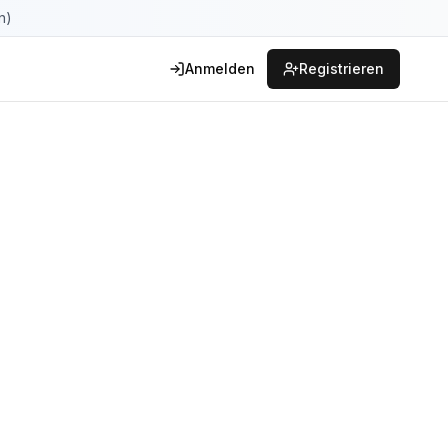
n)
Anmelden
Registrieren