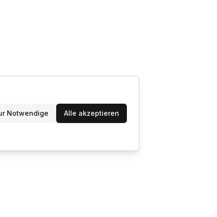
ur Notwendige
Alle akzeptieren