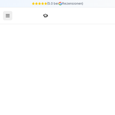
(5.0 bei
Rezensionen)
Sprachschule24