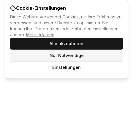
Cookie-Einstellungen
Diese Website verwendet Cookies, um Ihre Erfahrung zu
verbessern und unsere Dienste zu optimieren. Sie
können Ihre Präferenzen jederzeit in den Einstellungen
ändern.
Mehr erfahren
Alle akzeptieren
Nur Notwendige
Einstellungen