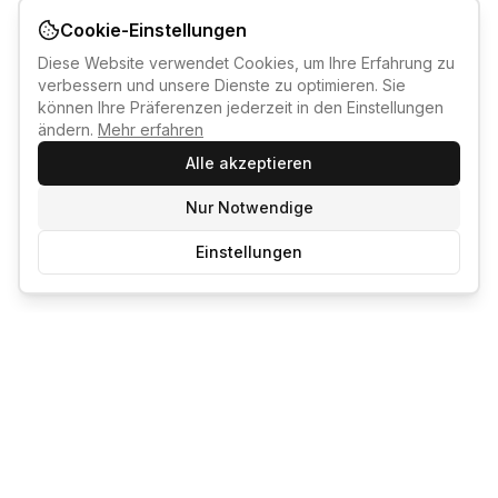
Cookie-Einstellungen
Diese Website verwendet Cookies, um Ihre Erfahrung zu
verbessern und unsere Dienste zu optimieren. Sie
können Ihre Präferenzen jederzeit in den Einstellungen
ändern.
Mehr erfahren
Alle akzeptieren
Nur Notwendige
Einstellungen