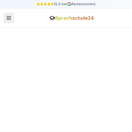
(5.0 bei
Rezensionen)
Sprachschule24