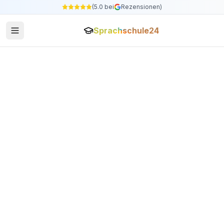
(5.0 bei
Rezensionen)
Sprachschule24