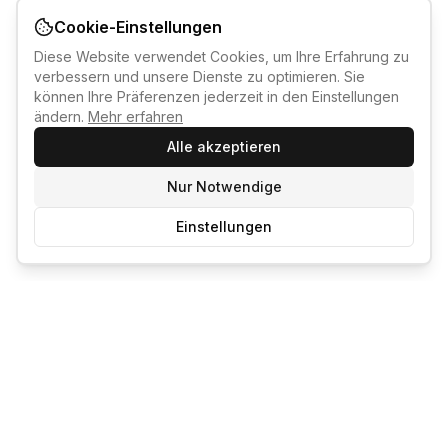
Cookie-Einstellungen
Diese Website verwendet Cookies, um Ihre Erfahrung zu
verbessern und unsere Dienste zu optimieren. Sie
können Ihre Präferenzen jederzeit in den Einstellungen
ändern.
Mehr erfahren
Alle akzeptieren
Nur Notwendige
Einstellungen