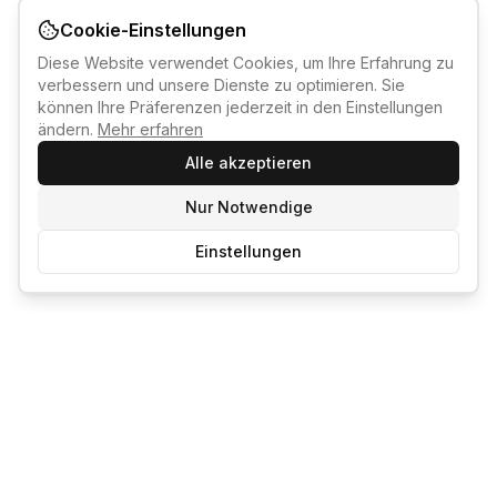
Cookie-Einstellungen
Diese Website verwendet Cookies, um Ihre Erfahrung zu
verbessern und unsere Dienste zu optimieren. Sie
können Ihre Präferenzen jederzeit in den Einstellungen
ändern.
Mehr erfahren
Alle akzeptieren
Nur Notwendige
Einstellungen