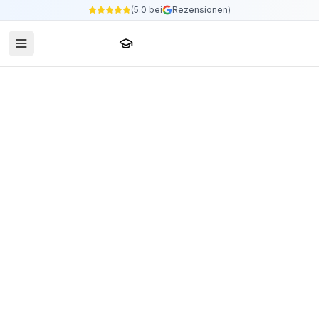
(5.0 bei
Rezensionen)
Sprachschule24