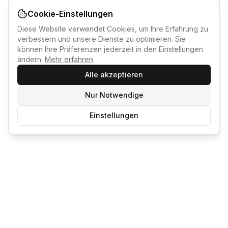
Cookie-Einstellungen
Diese Website verwendet Cookies, um Ihre Erfahrung zu
verbessern und unsere Dienste zu optimieren. Sie
können Ihre Präferenzen jederzeit in den Einstellungen
ändern.
Mehr erfahren
Alle akzeptieren
Nur Notwendige
Einstellungen