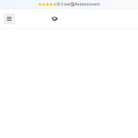
(5.0 bei
Rezensionen)
Sprachschule24