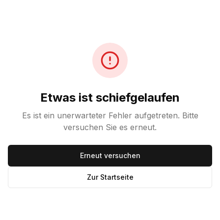
Etwas ist schiefgelaufen
Es ist ein unerwarteter Fehler aufgetreten. Bitte
versuchen Sie es erneut.
Erneut versuchen
Zur Startseite