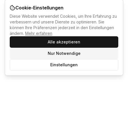
Cookie-Einstellungen
Diese Website verwendet Cookies, um Ihre Erfahrung zu
verbessern und unsere Dienste zu optimieren. Sie
können Ihre Präferenzen jederzeit in den Einstellungen
ändern.
Mehr erfahren
Alle akzeptieren
Nur Notwendige
Einstellungen