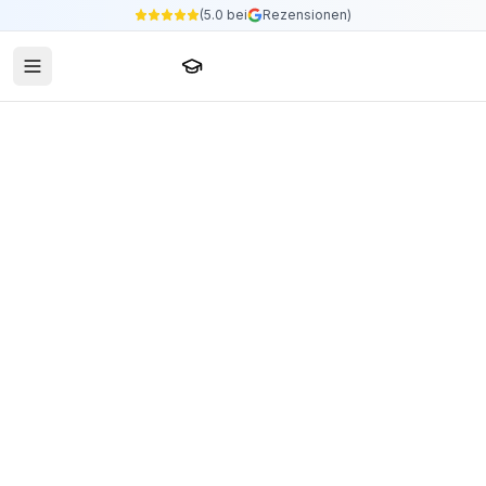
(5.0 bei
Rezensionen)
Sprachschule24