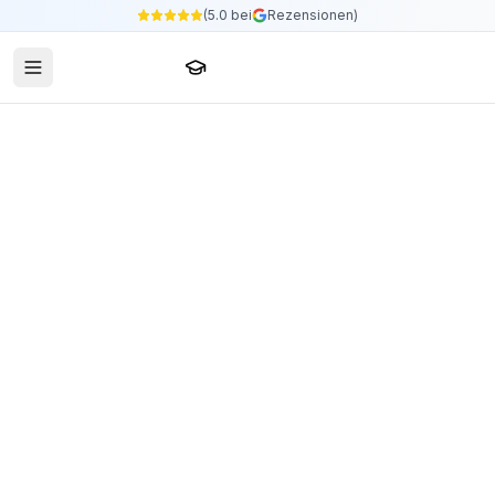
(5.0 bei
Rezensionen)
Sprachschule24