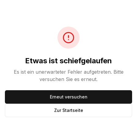
Etwas ist schiefgelaufen
Es ist ein unerwarteter Fehler aufgetreten. Bitte
versuchen Sie es erneut.
Erneut versuchen
Zur Startseite