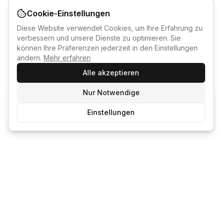
Cookie-Einstellungen
Diese Website verwendet Cookies, um Ihre Erfahrung zu
verbessern und unsere Dienste zu optimieren. Sie
können Ihre Präferenzen jederzeit in den Einstellungen
ändern.
Mehr erfahren
Alle akzeptieren
Nur Notwendige
KI-KURSBERATER
Einstellungen
Kostenlos anmelden um den KI-Berater zu nutzen