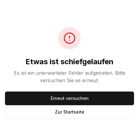
Etwas ist schiefgelaufen
Es ist ein unerwarteter Fehler aufgetreten. Bitte
versuchen Sie es erneut.
Erneut versuchen
Zur Startseite