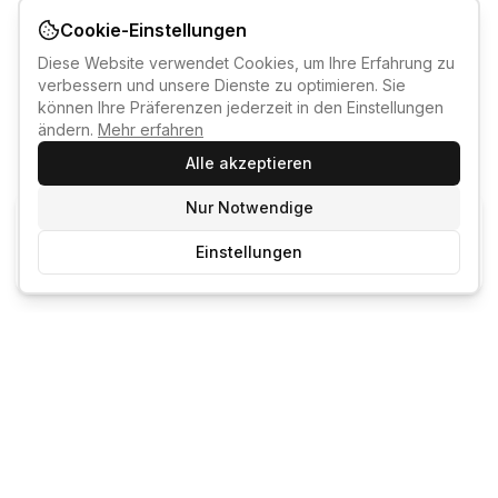
Cookie-Einstellungen
Diese Website verwendet Cookies, um Ihre Erfahrung zu
verbessern und unsere Dienste zu optimieren. Sie
können Ihre Präferenzen jederzeit in den Einstellungen
ändern.
Mehr erfahren
Alle akzeptieren
Nur Notwendige
KI-KURSBERATER
Einstellungen
Kostenlos anmelden um den KI-Berater zu nutzen