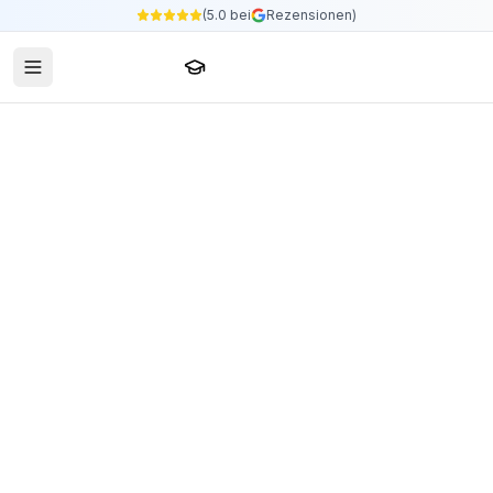
(5.0 bei
Rezensionen)
Sprachschule24