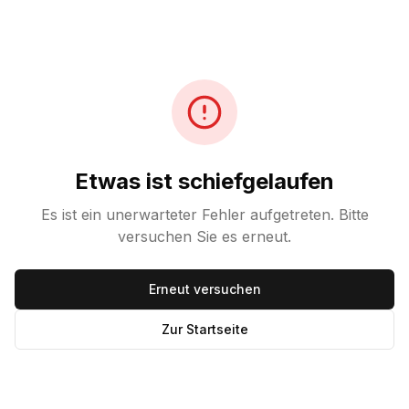
Etwas ist schiefgelaufen
Es ist ein unerwarteter Fehler aufgetreten. Bitte
versuchen Sie es erneut.
Erneut versuchen
Zur Startseite