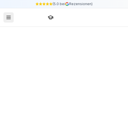
(5.0 bei
Rezensionen)
Sprachschule24