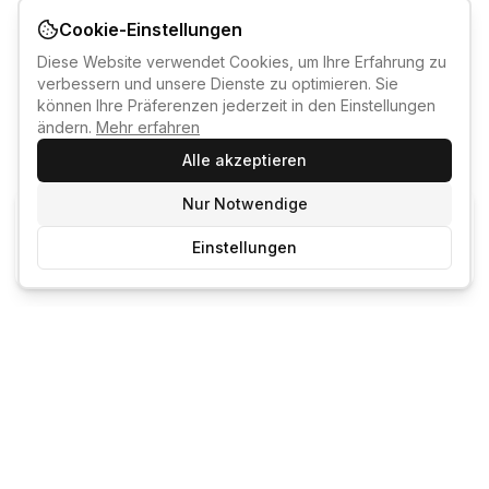
Cookie-Einstellungen
Diese Website verwendet Cookies, um Ihre Erfahrung zu
verbessern und unsere Dienste zu optimieren. Sie
können Ihre Präferenzen jederzeit in den Einstellungen
ändern.
Mehr erfahren
Alle akzeptieren
Nur Notwendige
KI-KURSBERATER
Einstellungen
Kostenlos anmelden um den KI-Berater zu nutzen