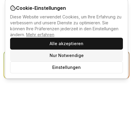
Cookie-Einstellungen
Diese Website verwendet Cookies, um Ihre Erfahrung zu
verbessern und unsere Dienste zu optimieren. Sie
können Ihre Präferenzen jederzeit in den Einstellungen
ändern.
Mehr erfahren
Alle akzeptieren
Nur Notwendige
KI-KURSBERATER
Einstellungen
Kostenlos anmelden um den KI-Berater zu nutzen