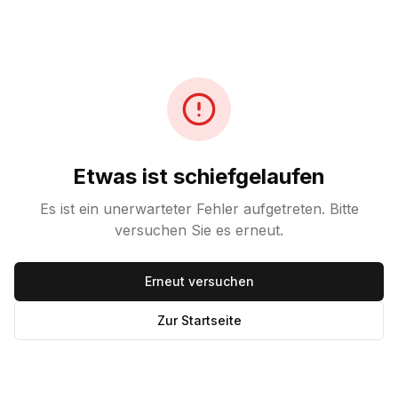
Etwas ist schiefgelaufen
Es ist ein unerwarteter Fehler aufgetreten. Bitte
versuchen Sie es erneut.
Erneut versuchen
Zur Startseite