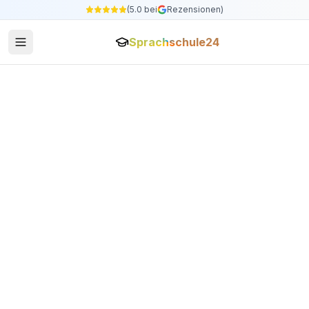
(5.0 bei
Rezensionen)
Sprachschule24