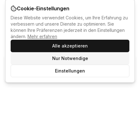
Cookie-Einstellungen
Diese Website verwendet Cookies, um Ihre Erfahrung zu
verbessern und unsere Dienste zu optimieren. Sie
können Ihre Präferenzen jederzeit in den Einstellungen
ändern.
Mehr erfahren
Alle akzeptieren
Nur Notwendige
KI-KURSBERATER
Einstellungen
Kostenlos anmelden um den KI-Berater zu nutzen