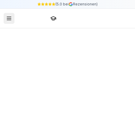
(5.0 bei
Rezensionen)
Sprachschule24