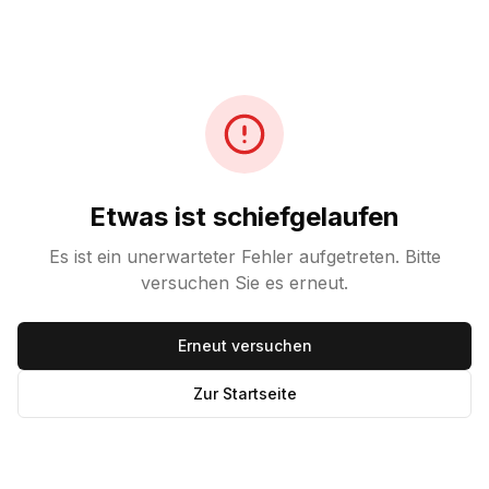
Etwas ist schiefgelaufen
Es ist ein unerwarteter Fehler aufgetreten. Bitte
versuchen Sie es erneut.
Erneut versuchen
Zur Startseite