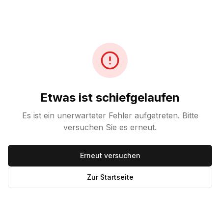
Etwas ist schiefgelaufen
Es ist ein unerwarteter Fehler aufgetreten. Bitte
versuchen Sie es erneut.
Erneut versuchen
Zur Startseite