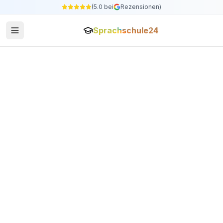
(5.0 bei
Rezensionen)
Sprachschule24