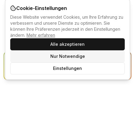
Cookie-Einstellungen
Diese Website verwendet Cookies, um Ihre Erfahrung zu
verbessern und unsere Dienste zu optimieren. Sie
können Ihre Präferenzen jederzeit in den Einstellungen
ändern.
Mehr erfahren
Alle akzeptieren
Nur Notwendige
KI-KURSBERATER
Einstellungen
Kostenlos anmelden um den KI-Berater zu nutzen