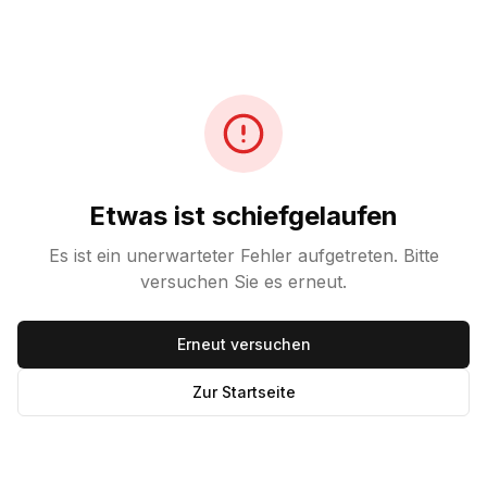
Etwas ist schiefgelaufen
Es ist ein unerwarteter Fehler aufgetreten. Bitte
versuchen Sie es erneut.
Erneut versuchen
Zur Startseite