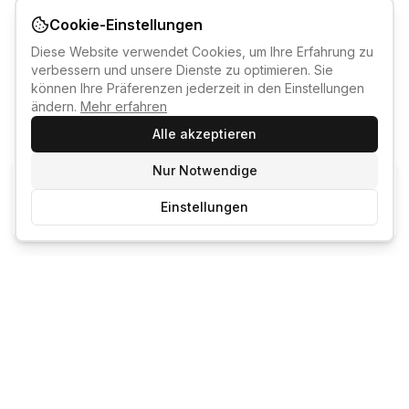
Cookie-Einstellungen
Diese Website verwendet Cookies, um Ihre Erfahrung zu
verbessern und unsere Dienste zu optimieren. Sie
können Ihre Präferenzen jederzeit in den Einstellungen
ändern.
Mehr erfahren
Alle akzeptieren
Nur Notwendige
KI-KURSBERATER
Einstellungen
Kostenlos anmelden um den KI-Berater zu nutzen