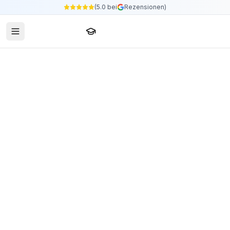
(5.0 bei
Rezensionen)
Sprachschule24