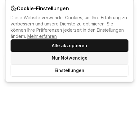
Cookie-Einstellungen
Diese Website verwendet Cookies, um Ihre Erfahrung zu
verbessern und unsere Dienste zu optimieren. Sie
können Ihre Präferenzen jederzeit in den Einstellungen
ändern.
Mehr erfahren
Alle akzeptieren
Nur Notwendige
KI-KURSBERATER
Einstellungen
Kostenlos anmelden um den KI-Berater zu nutzen