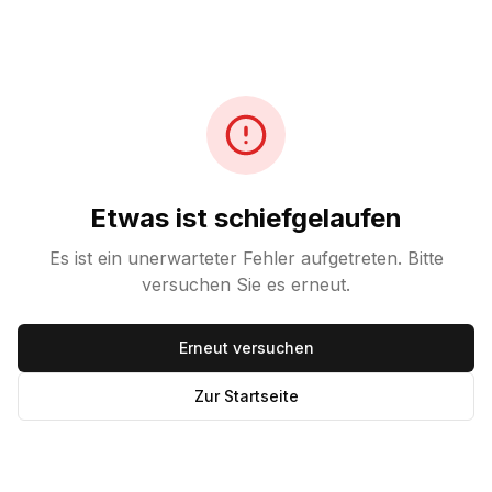
Etwas ist schiefgelaufen
Es ist ein unerwarteter Fehler aufgetreten. Bitte
versuchen Sie es erneut.
Erneut versuchen
Zur Startseite