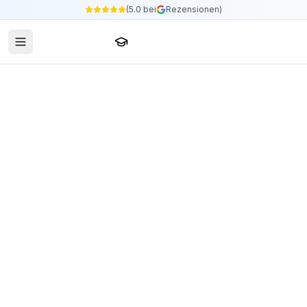
(5.0 bei
Rezensionen)
Sprachschule24