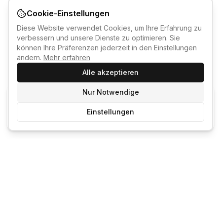
Cookie-Einstellungen
Diese Website verwendet Cookies, um Ihre Erfahrung zu
verbessern und unsere Dienste zu optimieren. Sie
können Ihre Präferenzen jederzeit in den Einstellungen
ändern.
Mehr erfahren
Alle akzeptieren
Nur Notwendige
KI-KURSBERATER
Einstellungen
Kostenlos anmelden um den KI-Berater zu nutzen