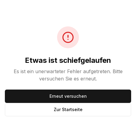
Etwas ist schiefgelaufen
Es ist ein unerwarteter Fehler aufgetreten. Bitte
versuchen Sie es erneut.
Erneut versuchen
Zur Startseite