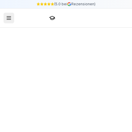
(5.0 bei
Rezensionen)
Sprachschule24