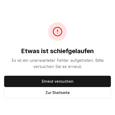
Etwas ist schiefgelaufen
Es ist ein unerwarteter Fehler aufgetreten. Bitte
versuchen Sie es erneut.
Erneut versuchen
Zur Startseite