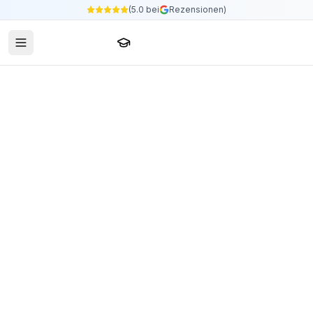
(5.0 bei
Rezensionen)
Sprachschule24