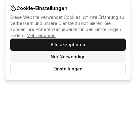
Cookie-Einstellungen
Diese Website verwendet Cookies, um Ihre Erfahrung zu
verbessern und unsere Dienste zu optimieren. Sie
können Ihre Präferenzen jederzeit in den Einstellungen
ändern.
Mehr erfahren
Alle akzeptieren
Nur Notwendige
KI-KURSBERATER
Einstellungen
Kostenlos anmelden um den KI-Berater zu nutzen