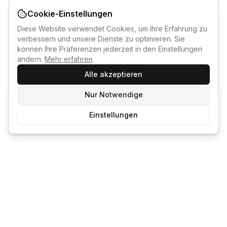
Cookie-Einstellungen
Diese Website verwendet Cookies, um Ihre Erfahrung zu
verbessern und unsere Dienste zu optimieren. Sie
können Ihre Präferenzen jederzeit in den Einstellungen
ändern.
Mehr erfahren
Alle akzeptieren
Nur Notwendige
KI-KURSBERATER
Einstellungen
Kostenlos anmelden um den KI-Berater zu nutzen