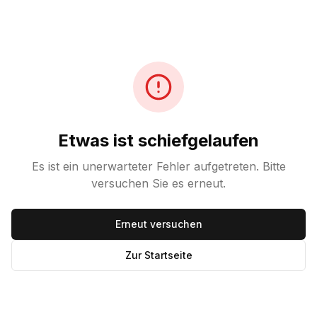
Etwas ist schiefgelaufen
Es ist ein unerwarteter Fehler aufgetreten. Bitte
versuchen Sie es erneut.
Erneut versuchen
Zur Startseite