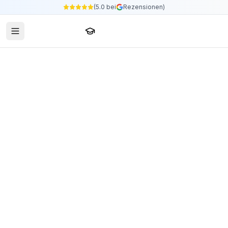
(5.0 bei
Rezensionen)
Sprachschule24