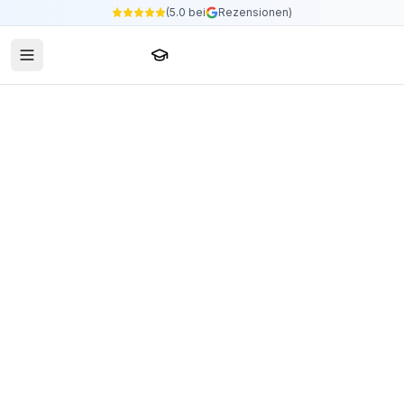
(5.0 bei
Rezensionen)
Sprachschule24