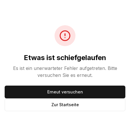
Etwas ist schiefgelaufen
Es ist ein unerwarteter Fehler aufgetreten. Bitte
versuchen Sie es erneut.
Erneut versuchen
Zur Startseite