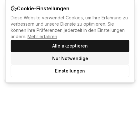
Cookie-Einstellungen
Diese Website verwendet Cookies, um Ihre Erfahrung zu
verbessern und unsere Dienste zu optimieren. Sie
können Ihre Präferenzen jederzeit in den Einstellungen
ändern.
Mehr erfahren
Alle akzeptieren
Nur Notwendige
KI-KURSBERATER
Einstellungen
Kostenlos anmelden um den KI-Berater zu nutzen