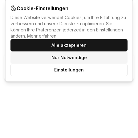
Cookie-Einstellungen
Diese Website verwendet Cookies, um Ihre Erfahrung zu
verbessern und unsere Dienste zu optimieren. Sie
können Ihre Präferenzen jederzeit in den Einstellungen
ändern.
Mehr erfahren
Alle akzeptieren
Nur Notwendige
KI-KURSBERATER
Einstellungen
Kostenlos anmelden um den KI-Berater zu nutzen