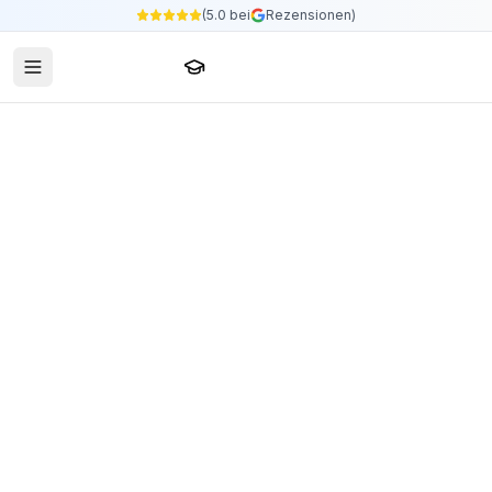
(5.0 bei
Rezensionen)
Sprachschule24