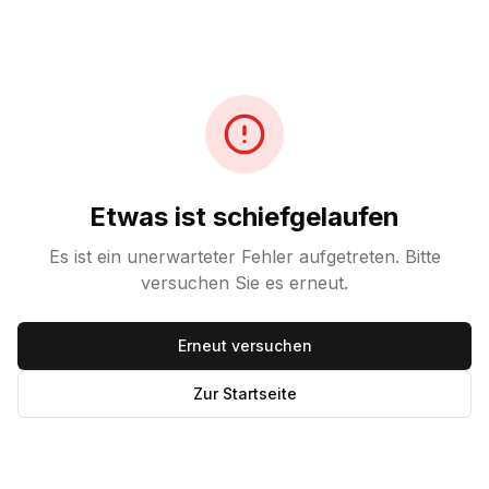
Etwas ist schiefgelaufen
Es ist ein unerwarteter Fehler aufgetreten. Bitte
versuchen Sie es erneut.
Erneut versuchen
Zur Startseite