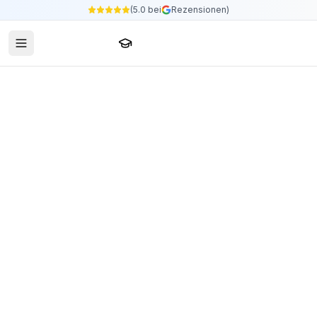
(5.0 bei
Rezensionen)
Sprachschule24