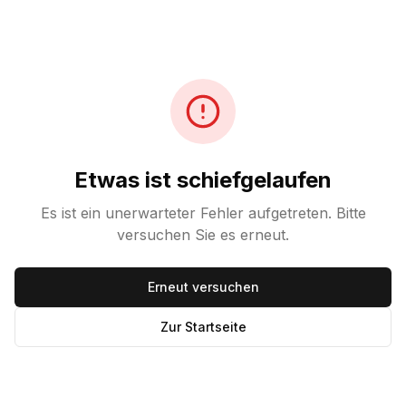
Etwas ist schiefgelaufen
Es ist ein unerwarteter Fehler aufgetreten. Bitte
versuchen Sie es erneut.
Erneut versuchen
Zur Startseite