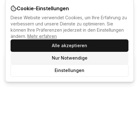
Cookie-Einstellungen
Diese Website verwendet Cookies, um Ihre Erfahrung zu
verbessern und unsere Dienste zu optimieren. Sie
können Ihre Präferenzen jederzeit in den Einstellungen
ändern.
Mehr erfahren
Alle akzeptieren
Nur Notwendige
KI-KURSBERATER
Einstellungen
Kostenlos anmelden um den KI-Berater zu nutzen