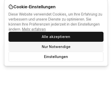
Cookie-Einstellungen
Diese Website verwendet Cookies, um Ihre Erfahrung zu
verbessern und unsere Dienste zu optimieren. Sie
können Ihre Präferenzen jederzeit in den Einstellungen
ändern.
Mehr erfahren
Alle akzeptieren
Nur Notwendige
KI-KURSBERATER
Einstellungen
Kostenlos anmelden um den KI-Berater zu nutzen