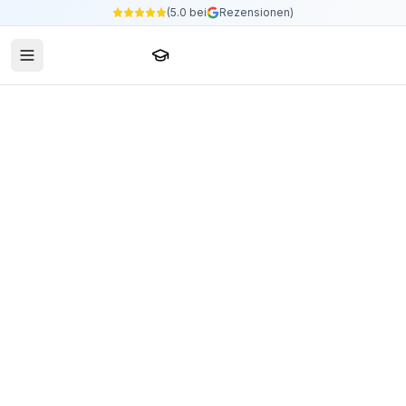
(5.0 bei
Rezensionen)
Sprachschule24