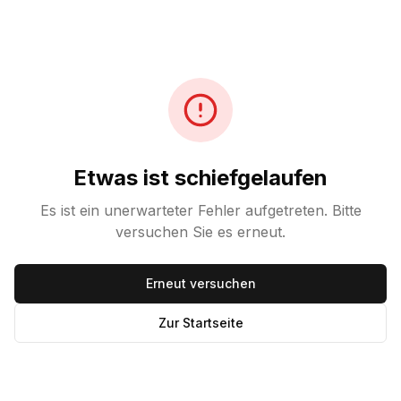
Etwas ist schiefgelaufen
Es ist ein unerwarteter Fehler aufgetreten. Bitte
versuchen Sie es erneut.
Erneut versuchen
Zur Startseite