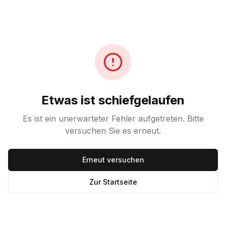
Etwas ist schiefgelaufen
Es ist ein unerwarteter Fehler aufgetreten. Bitte
versuchen Sie es erneut.
Erneut versuchen
Zur Startseite