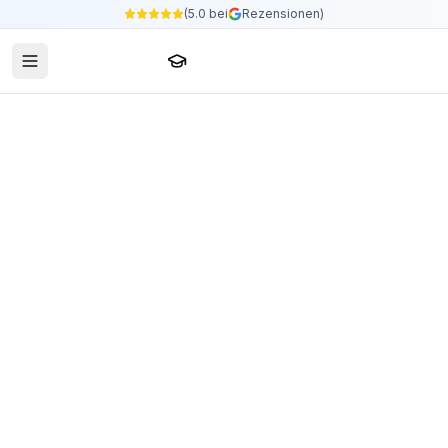
(5.0 bei
Rezensionen)
Sprachschule24