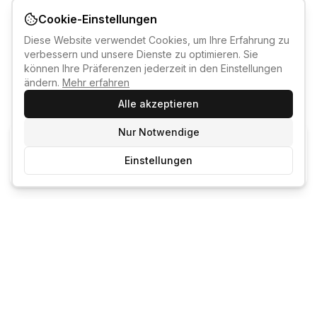
Cookie-Einstellungen
Diese Website verwendet Cookies, um Ihre Erfahrung zu
verbessern und unsere Dienste zu optimieren. Sie
können Ihre Präferenzen jederzeit in den Einstellungen
ändern.
Mehr erfahren
Alle akzeptieren
Nur Notwendige
KI-KURSBERATER
Einstellungen
Kostenlos anmelden um den KI-Berater zu nutzen