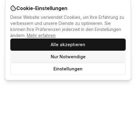
Cookie-Einstellungen
Diese Website verwendet Cookies, um Ihre Erfahrung zu
verbessern und unsere Dienste zu optimieren. Sie
können Ihre Präferenzen jederzeit in den Einstellungen
ändern.
Mehr erfahren
Alle akzeptieren
Nur Notwendige
KI-KURSBERATER
Einstellungen
Kostenlos anmelden um den KI-Berater zu nutzen