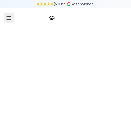
(5.0 bei
Rezensionen)
Sprachschule24