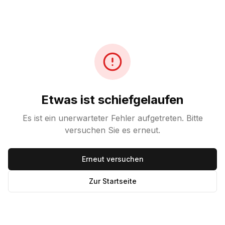
Etwas ist schiefgelaufen
Es ist ein unerwarteter Fehler aufgetreten. Bitte
versuchen Sie es erneut.
Erneut versuchen
Zur Startseite