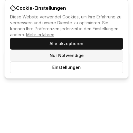
Cookie-Einstellungen
Diese Website verwendet Cookies, um Ihre Erfahrung zu
verbessern und unsere Dienste zu optimieren. Sie
können Ihre Präferenzen jederzeit in den Einstellungen
ändern.
Mehr erfahren
Alle akzeptieren
Nur Notwendige
KI-KURSBERATER
Einstellungen
Kostenlos anmelden um den KI-Berater zu nutzen