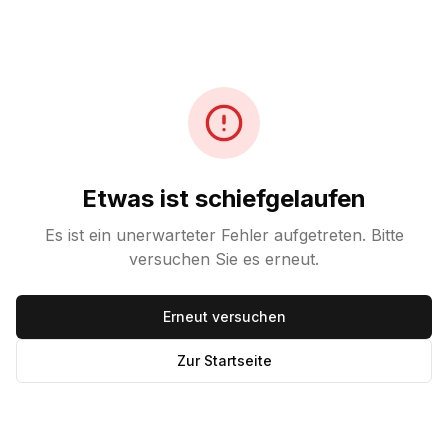
Etwas ist schiefgelaufen
Es ist ein unerwarteter Fehler aufgetreten. Bitte
versuchen Sie es erneut.
Erneut versuchen
Zur Startseite