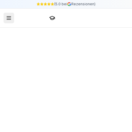
(5.0 bei
Rezensionen)
Sprachschule24