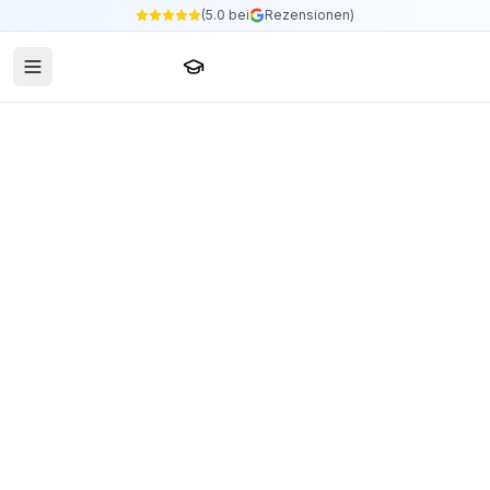
(5.0 bei
Rezensionen)
Sprachschule24