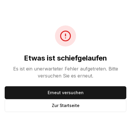
Etwas ist schiefgelaufen
Es ist ein unerwarteter Fehler aufgetreten. Bitte
versuchen Sie es erneut.
Erneut versuchen
Zur Startseite