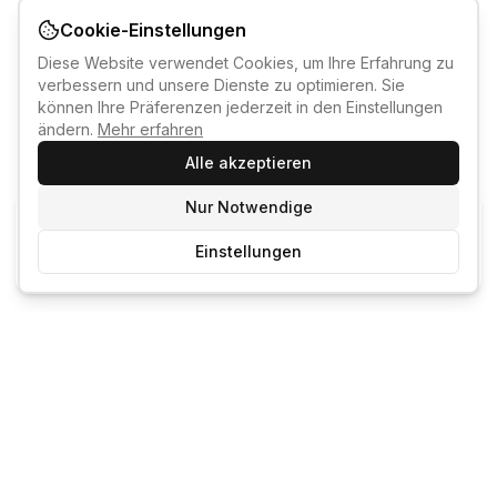
Cookie-Einstellungen
Diese Website verwendet Cookies, um Ihre Erfahrung zu
verbessern und unsere Dienste zu optimieren. Sie
können Ihre Präferenzen jederzeit in den Einstellungen
ändern.
Mehr erfahren
Alle akzeptieren
Nur Notwendige
KI-KURSBERATER
Einstellungen
Kostenlos anmelden um den KI-Berater zu nutzen