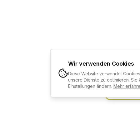
Wir verwenden Cookies
Diese Website verwendet Cookies,
KI-KURSBE
unsere Dienste zu optimieren. Sie 
Einstellungen ändern.
Mehr erfahr
Kostenlos an