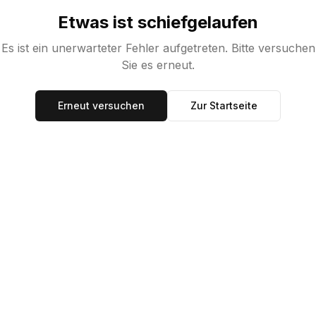
Etwas ist schiefgelaufen
Es ist ein unerwarteter Fehler aufgetreten. Bitte versuchen
Sie es erneut.
Erneut versuchen
Zur Startseite