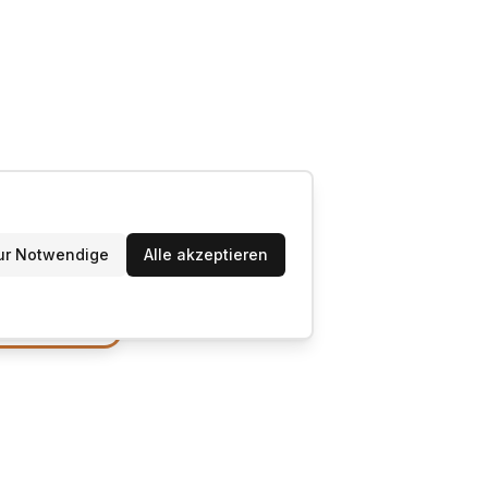
ur Notwendige
Alle akzeptieren