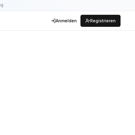
n)
Anmelden
Registrieren