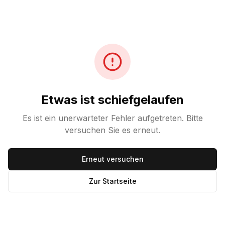
Etwas ist schiefgelaufen
Es ist ein unerwarteter Fehler aufgetreten. Bitte
versuchen Sie es erneut.
Erneut versuchen
Zur Startseite