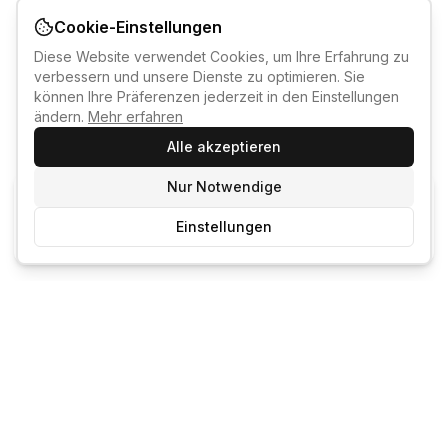
Cookie-Einstellungen
Diese Website verwendet Cookies, um Ihre Erfahrung zu
verbessern und unsere Dienste zu optimieren. Sie
können Ihre Präferenzen jederzeit in den Einstellungen
ändern.
Mehr erfahren
Alle akzeptieren
Nur Notwendige
KI-KURSBERATER
Einstellungen
Kostenlos anmelden um den KI-Berater zu nutzen