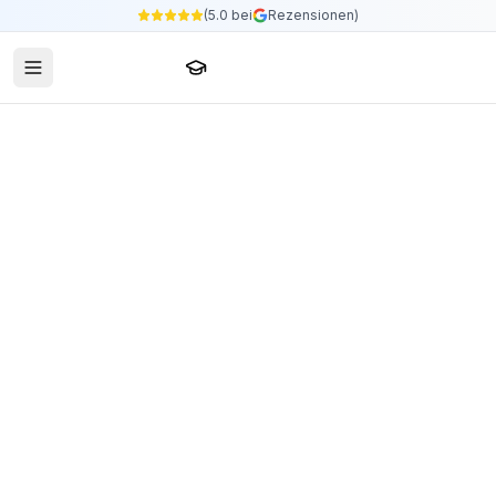
(5.0 bei
Rezensionen)
Sprachschule24