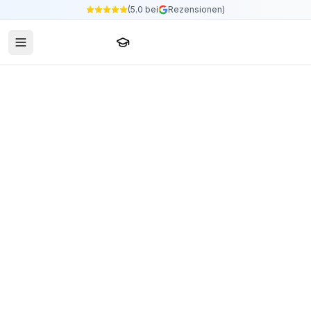
(5.0 bei
Rezensionen)
Sprachschule24