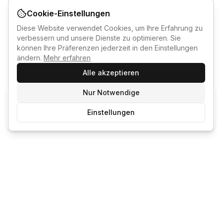
Cookie-Einstellungen
Diese Website verwendet Cookies, um Ihre Erfahrung zu
verbessern und unsere Dienste zu optimieren. Sie
können Ihre Präferenzen jederzeit in den Einstellungen
ändern.
Mehr erfahren
Alle akzeptieren
Nur Notwendige
KI-KURSBERATER
Einstellungen
Kostenlos anmelden um den KI-Berater zu nutzen