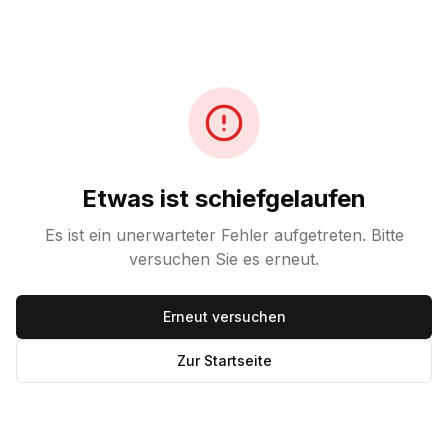
Etwas ist schiefgelaufen
Es ist ein unerwarteter Fehler aufgetreten. Bitte
versuchen Sie es erneut.
Erneut versuchen
Zur Startseite