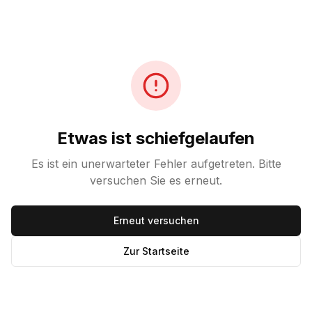
Etwas ist schiefgelaufen
Es ist ein unerwarteter Fehler aufgetreten. Bitte
versuchen Sie es erneut.
Erneut versuchen
Zur Startseite