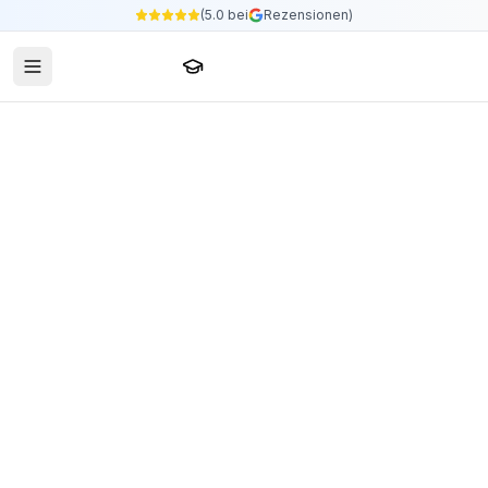
(5.0 bei
Rezensionen)
Sprachschule24