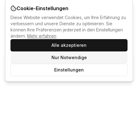
Cookie-Einstellungen
Diese Website verwendet Cookies, um Ihre Erfahrung zu
verbessern und unsere Dienste zu optimieren. Sie
können Ihre Präferenzen jederzeit in den Einstellungen
ändern.
Mehr erfahren
Alle akzeptieren
Nur Notwendige
KI-KURSBERATER
Einstellungen
Kostenlos anmelden um den KI-Berater zu nutzen