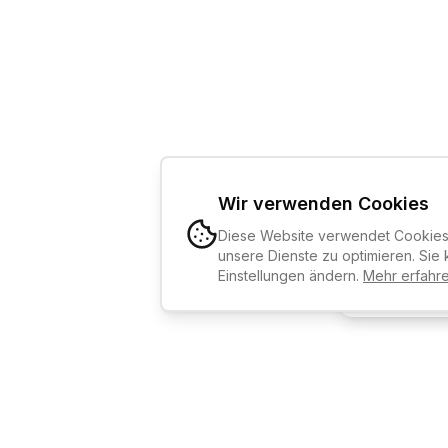
Wir verwenden Cookies
Diese Website verwendet Cookies,
KI-KURSBE
unsere Dienste zu optimieren. Sie 
Einstellungen ändern.
Mehr erfahr
Kostenlos an