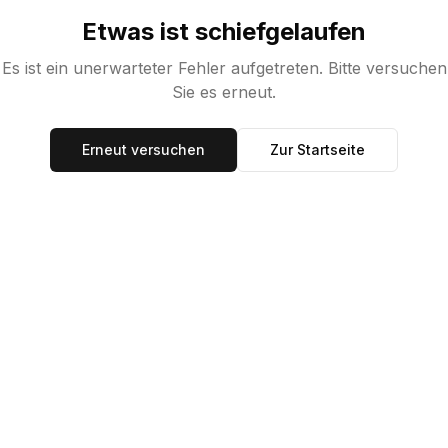
Etwas ist schiefgelaufen
Es ist ein unerwarteter Fehler aufgetreten. Bitte versuchen
Sie es erneut.
Erneut versuchen
Zur Startseite