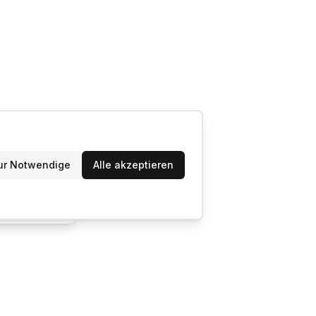
ur Notwendige
Alle akzeptieren