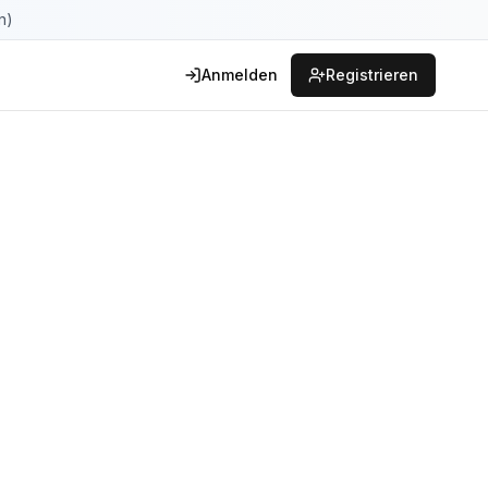
n)
Anmelden
Registrieren