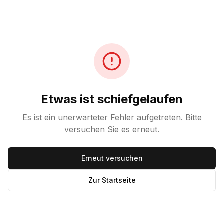
Etwas ist schiefgelaufen
Es ist ein unerwarteter Fehler aufgetreten. Bitte
versuchen Sie es erneut.
Erneut versuchen
Zur Startseite