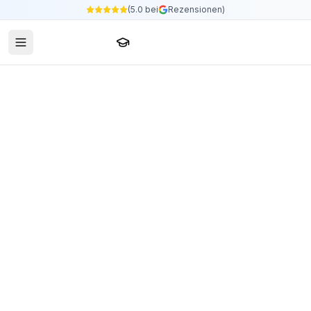
(5.0 bei
Rezensionen)
Sprachschule24